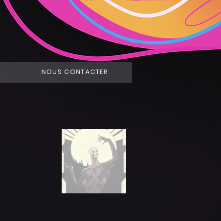
NOUS CONTACTER