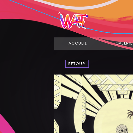
ACCUEIL
GALERIE
RETOUR