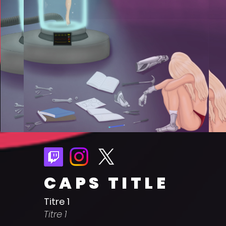
CAPS TITLE
Titre 1
Titre 1