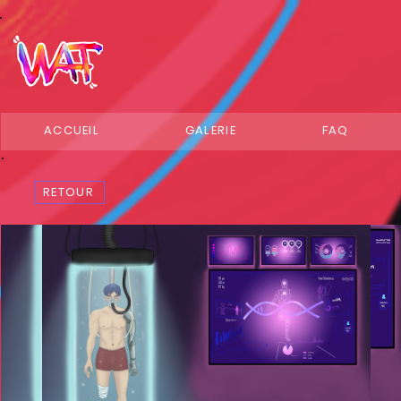
ACCUEIL
GALERIE
FAQ
RETOUR