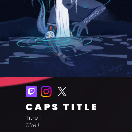
CAPS TITLE
Titre 1
Titre 1