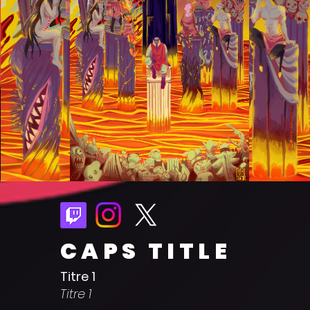
CAPS TITLE
Titre 1
Titre 1