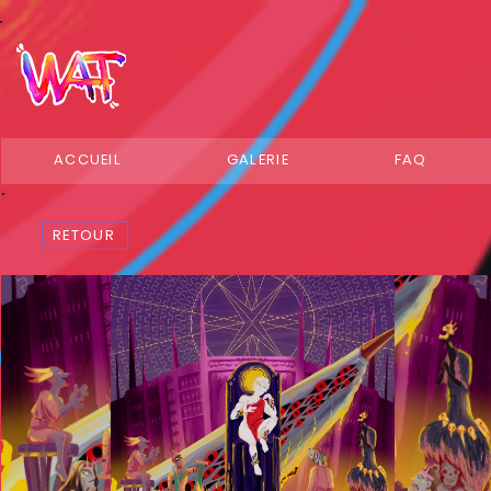
ACCUEIL
GALERIE
FAQ
RETOUR