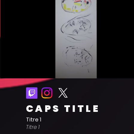
CAPS TITLE
Titre 1
Titre 1