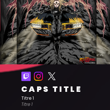
CAPS TITLE
Titre 1
Titre 1