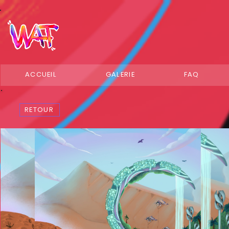
ACCUEIL
GALERIE
FAQ
RETOUR