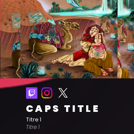
CAPS TITLE
Titre 1
Titre 1