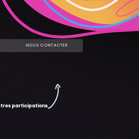
NOUS CONTACTER
tres participations