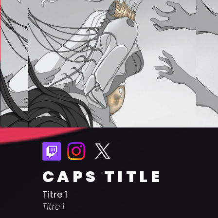
CAPS TITLE
Titre 1
Titre 1