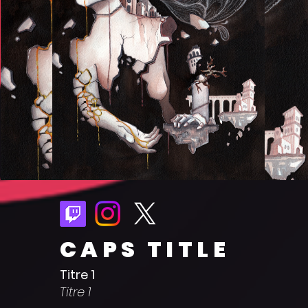
CAPS TITLE
Titre 1
Titre 1