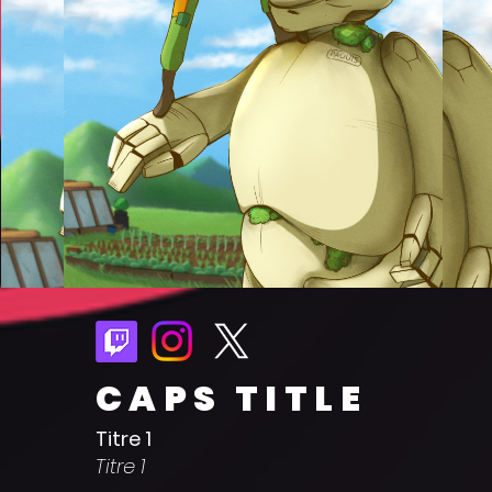
CAPS TITLE
Titre 1
Titre 1