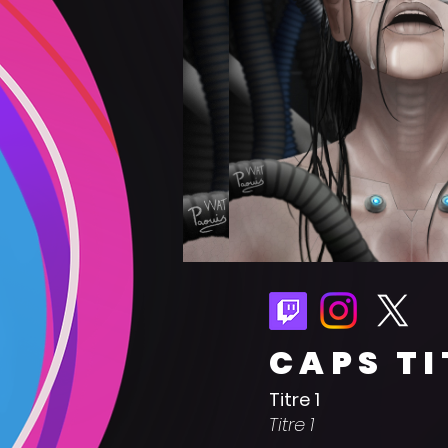
CAPS TI
Titre 1
Titre 1