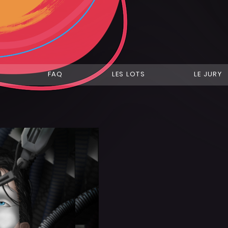
FAQ
LES LOTS
LE JURY