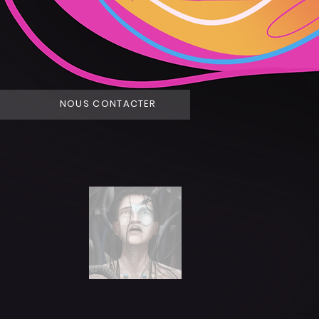
NOUS CONTACTER