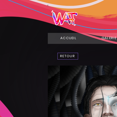
ACCUEIL
GALERIE
RETOUR