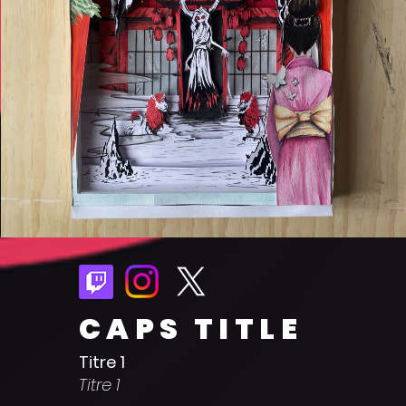
CAPS TITLE
Titre 1
Titre 1