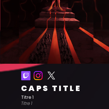
CAPS TITLE
Titre 1
Titre 1