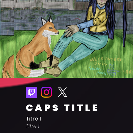
CAPS TITLE
Titre 1
Titre 1