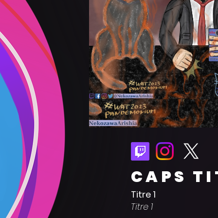
CAPS TI
Titre 1
Titre 1