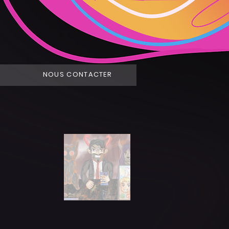
NOUS CONTACTER