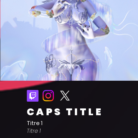
CAPS TITLE
Titre 1
Titre 1