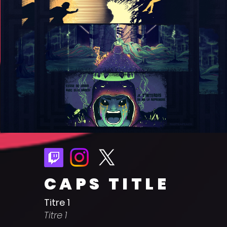
CAPS TITLE
Titre 1
Titre 1