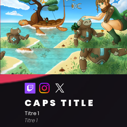
CAPS TITLE
Titre 1
Titre 1