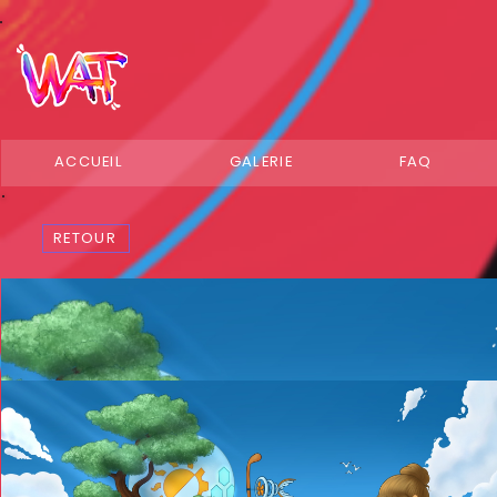
ACCUEIL
GALERIE
FAQ
RETOUR