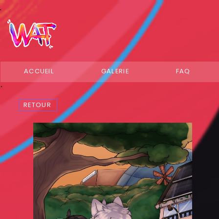
ACCUEIL
GALERIE
FAQ
RETOUR