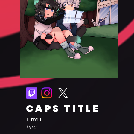
CAPS TITLE
Titre 1
Titre 1