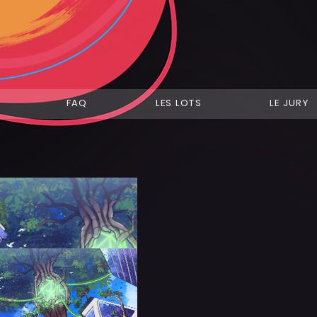
FAQ
LES LOTS
LE JURY