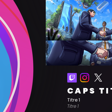
CAPS TI
Titre 1
Titre 1