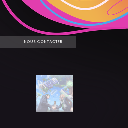
NOUS CONTACTER