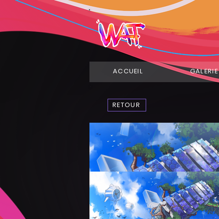
ACCUEIL
GALERIE
RETOUR