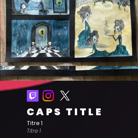
CAPS TITLE
Titre 1
Titre 1