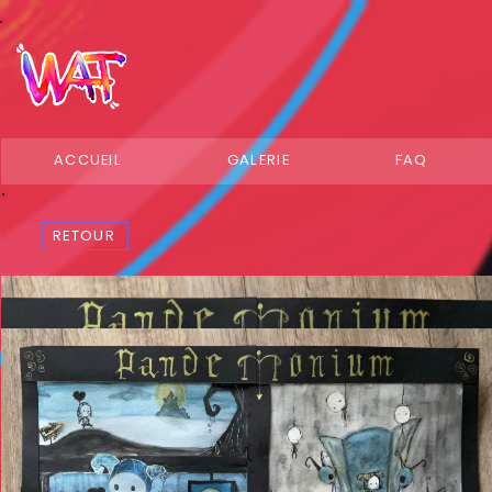
ACCUEIL
GALERIE
FAQ
RETOUR