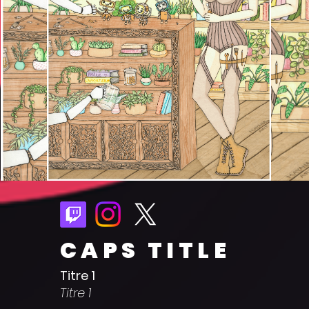
CAPS TITLE
Titre 1
Titre 1