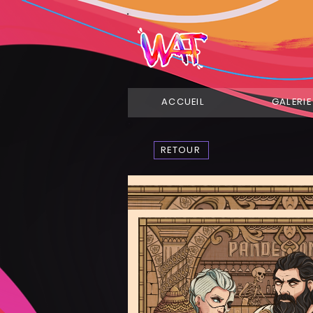
ACCUEIL
GALERIE
RETOUR