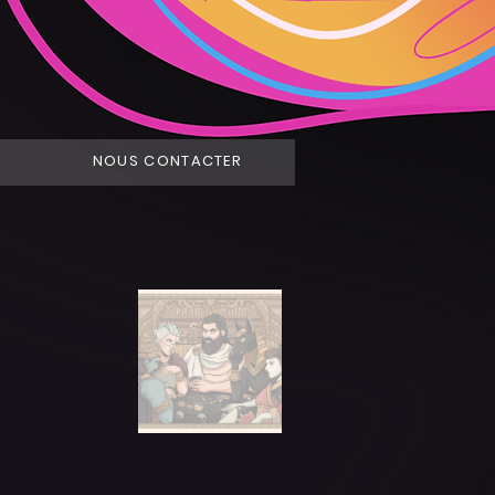
NOUS CONTACTER