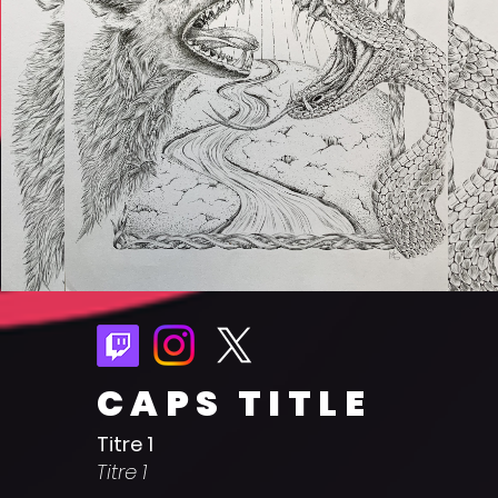
CAPS TITLE
Titre 1
Titre 1