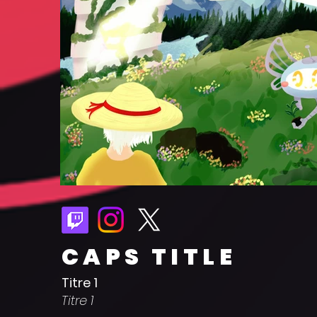
CAPS TITLE
Titre 1
Titre 1