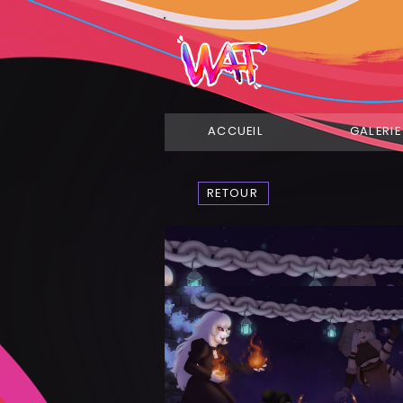
ACCUEIL
GALERIE
RETOUR