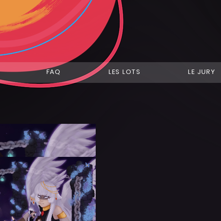
FAQ
LES LOTS
LE JURY