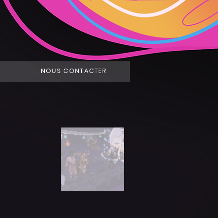
NOUS CONTACTER