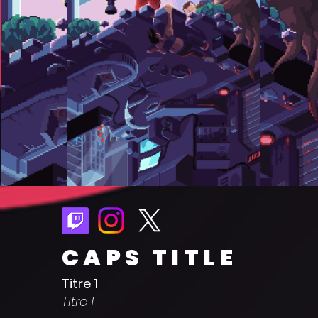
CAPS TITLE
Titre 1
Titre 1