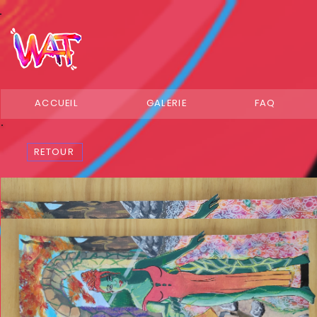
ACCUEIL
GALERIE
FAQ
RETOUR