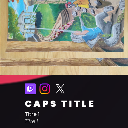
CAPS TITLE
Titre 1
Titre 1