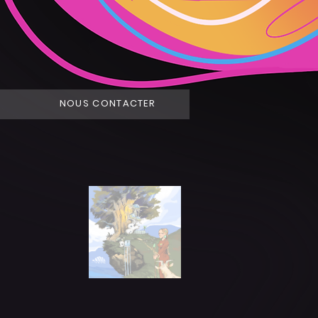
NOUS CONTACTER