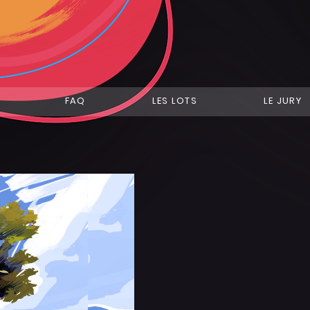
FAQ
LES LOTS
LE JURY