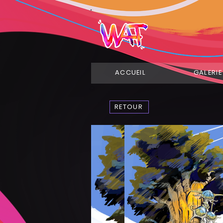
ACCUEIL
GALERIE
RETOUR