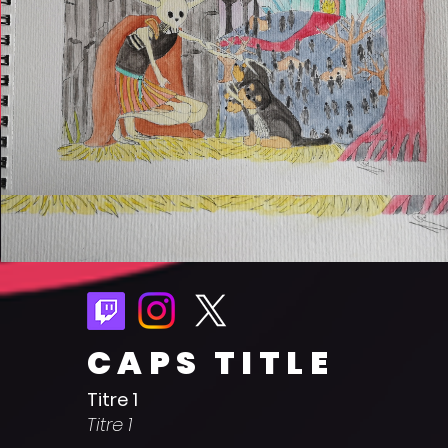
CAPS TITLE
Titre 1
Titre 1