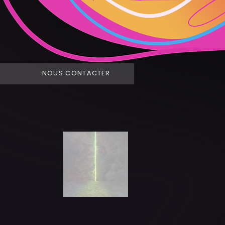
NOUS CONTACTER