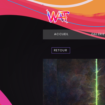
ACCUEIL
GALERIE
RETOUR