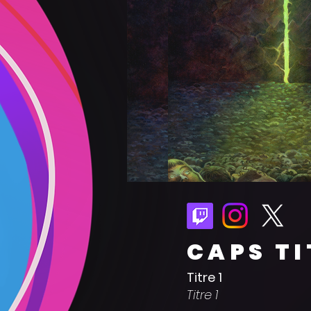
CAPS TI
Titre 1
Titre 1