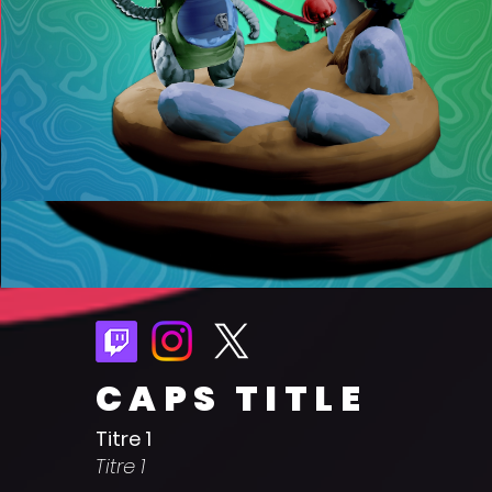
CAPS TITLE
Titre 1
Titre 1