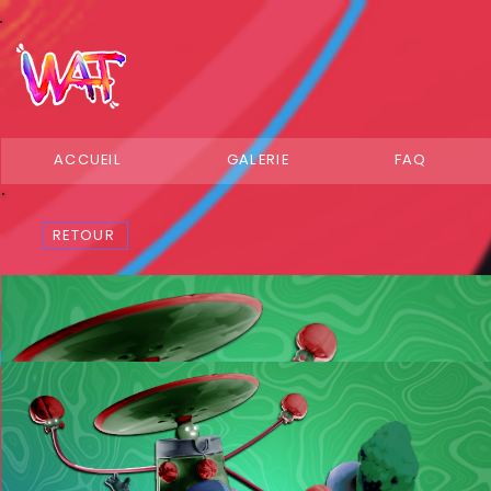
ACCUEIL
GALERIE
FAQ
RETOUR