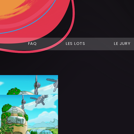
FAQ
LES LOTS
LE JURY