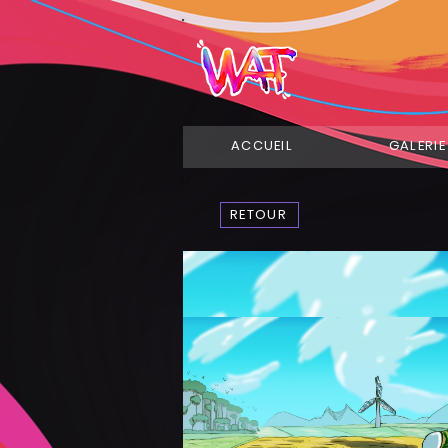
ACCUEIL
GALERIE
RETOUR