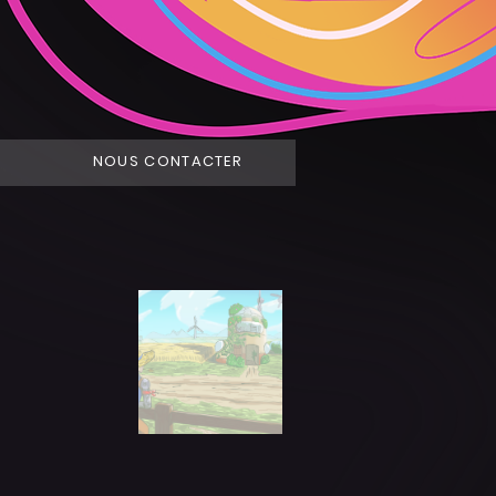
NOUS CONTACTER