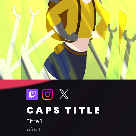
CAPS TITLE
Titre 1
Titre 1