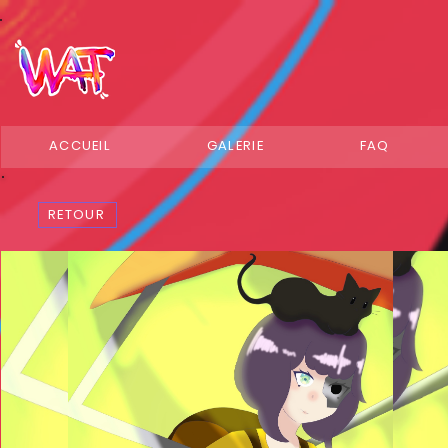
ACCUEIL
GALERIE
FAQ
RETOUR