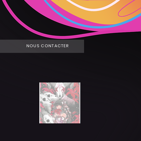
NOUS CONTACTER