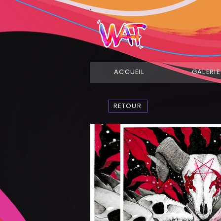
ACCUEIL
GALERIE
RETOUR