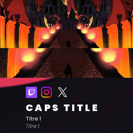
CAPS TITLE
Titre 1
Titre 1