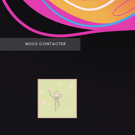
NOUS CONTACTER