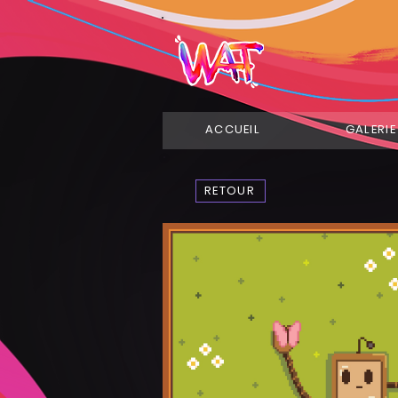
ACCUEIL
GALERIE
RETOUR