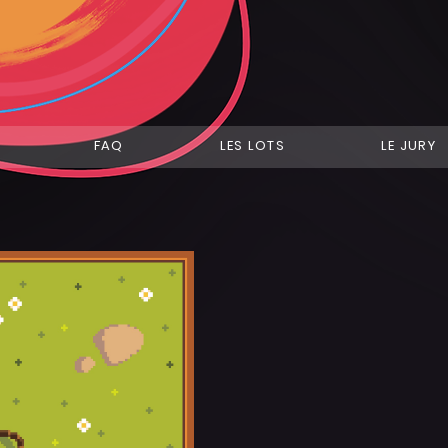
FAQ
LES LOTS
LE JURY