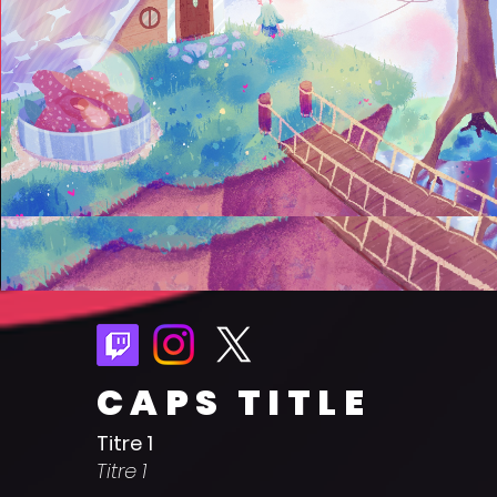
CAPS TITLE
Titre 1
Titre 1