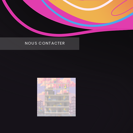
NOUS CONTACTER