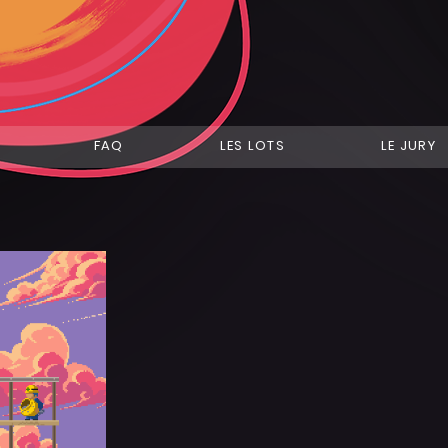
FAQ
LES LOTS
LE JURY