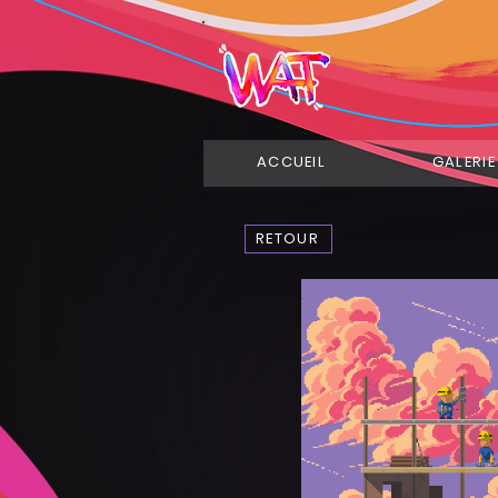
ACCUEIL
GALERIE
RETOUR