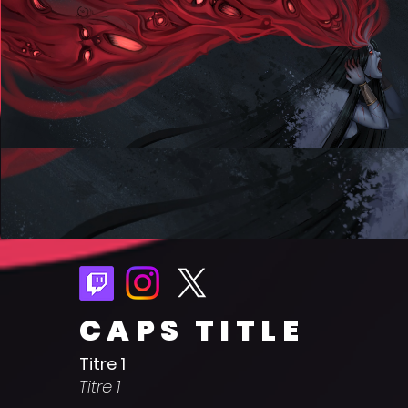
CAPS TITLE
Titre 1
Titre 1