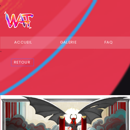
ACCUEIL
GALERIE
FAQ
RETOUR