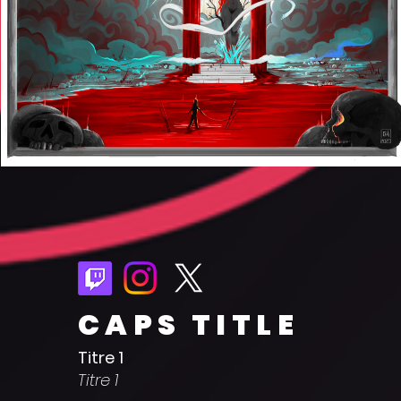
CAPS TITLE
Titre 1
Titre 1