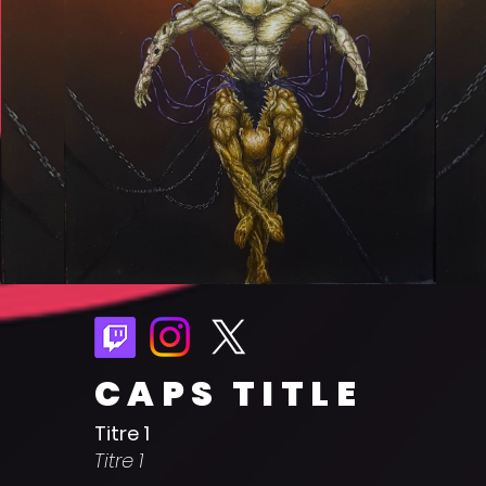
CAPS TITLE
Titre 1
Titre 1