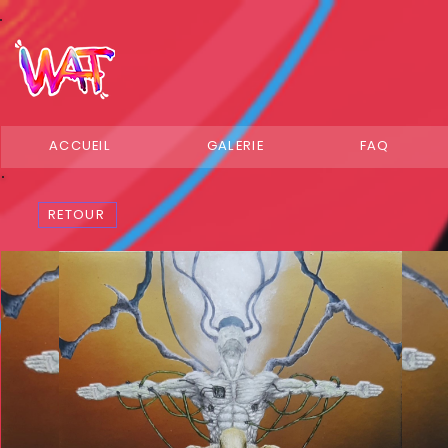
ACCUEIL
GALERIE
FAQ
RETOUR