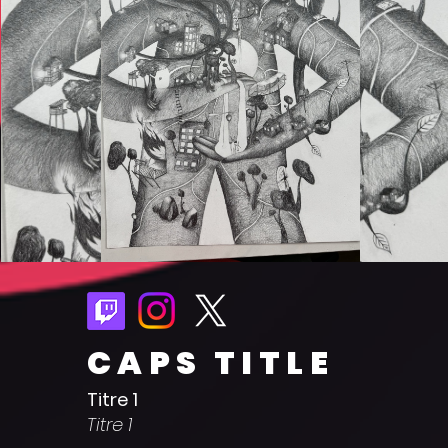
CAPS TITLE
Titre 1
Titre 1