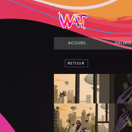
ACCUEIL
GALERIE
RETOUR