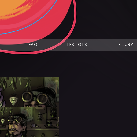
FAQ
LES LOTS
LE JURY