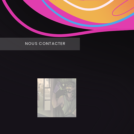
NOUS CONTACTER