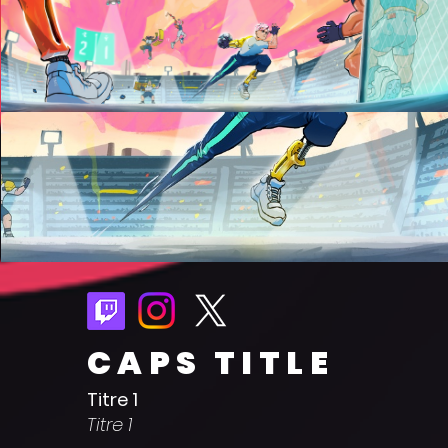
CAPS TITLE
Titre 1
Titre 1