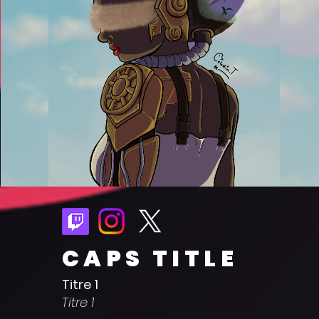
CAPS TITLE
Titre 1
Titre 1