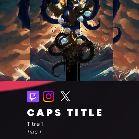
CAPS TITLE
Titre 1
Titre 1