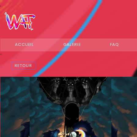
ACCUEIL
GALERIE
FAQ
RETOUR