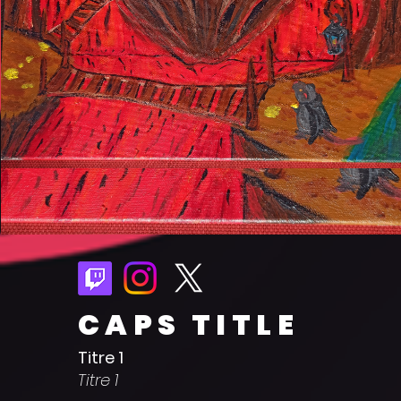
CAPS TITLE
Titre 1
Titre 1