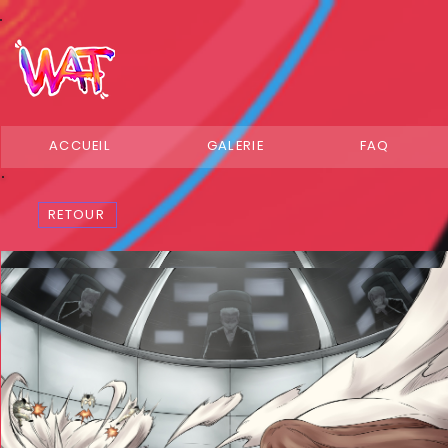
ACCUEIL
GALERIE
FAQ
RETOUR