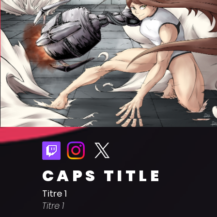
CAPS TITLE
Titre 1
Titre 1